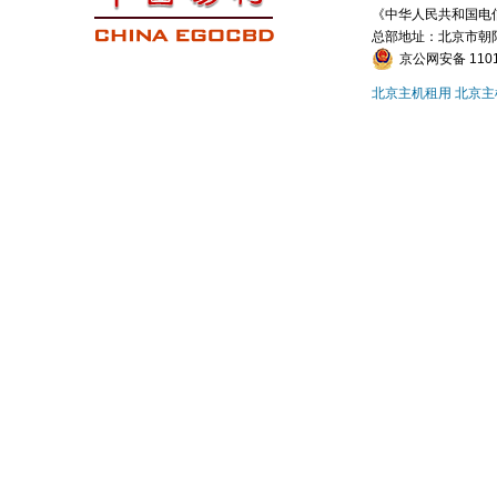
《中华人民共和国电信与
总部地址：北京市朝
京公网安备 1101
北京主机租用
北京主